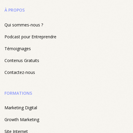
À PROPOS
Qui sommes-nous ?
Podcast pour Entreprendre
Témoignages
Contenus Gratuits
Contactez-nous
FORMATIONS
Marketing Digital
Growth Marketing
Site Internet