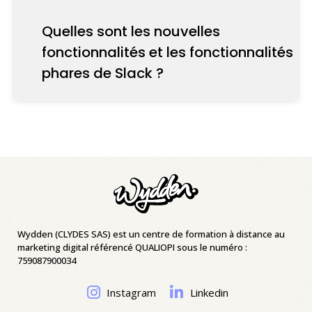
Quelles sont les nouvelles
fonctionnalités et les fonctionnalités
phares de Slack ?
Wydden (CLYDES SAS) est un centre de formation à distance au
marketing digital référencé QUALIOPI sous le numéro :
759087900034
Instagram
Linkedin