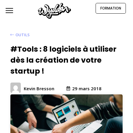
FORMATION
OUTILS
#Tools : 8 logiciels à utiliser
dès la création de votre
startup !
29 mars 2018
Kevin Bresson