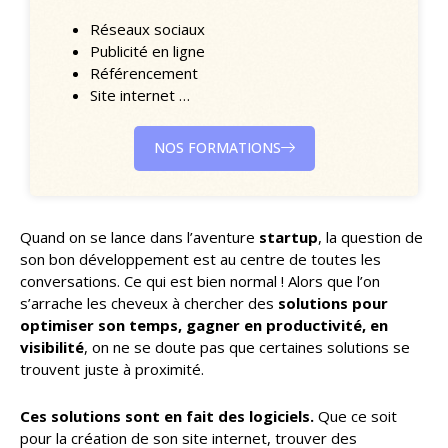
Réseaux sociaux
Publicité en ligne
Référencement
Site internet …
NOS FORMATIONS
Quand on se lance dans l’aventure
startup
, la question de
son bon développement est au centre de toutes les
conversations. Ce qui est bien normal ! Alors que l’on
s’arrache les cheveux à chercher des
solutions pour
optimiser son temps, gagner en productivité, en
visibilité
, on ne se doute pas que certaines solutions se
trouvent juste à proximité.
Ces solutions sont en fait des logiciels.
Que ce soit
pour la création de son site internet, trouver des