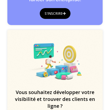
S'INSCRIRE
Vous souhaitez développer votre
visibilité et trouver des clients en
ligne ?