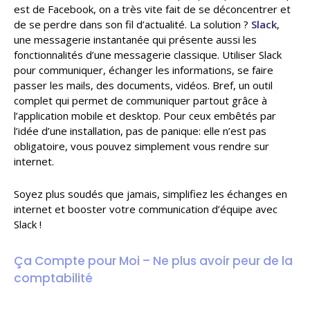
est de Facebook, on a très vite fait de se déconcentrer et
de se perdre dans son fil d’actualité. La solution ?
Slack
,
une messagerie instantanée qui présente aussi les
fonctionnalités d’une messagerie classique. Utiliser Slack
pour communiquer, échanger les informations, se faire
passer les mails, des documents, vidéos. Bref, un outil
complet qui permet de communiquer partout grâce à
l’application mobile et desktop. Pour ceux embêtés par
l’idée d’une installation, pas de panique: elle n’est pas
obligatoire, vous pouvez simplement vous rendre sur
internet.
Soyez plus soudés que jamais, simplifiez les échanges en
internet et booster votre communication d’équipe avec
Slack !
Ça Compte pour Moi – Ne plus avoir peur de la
comptabilité