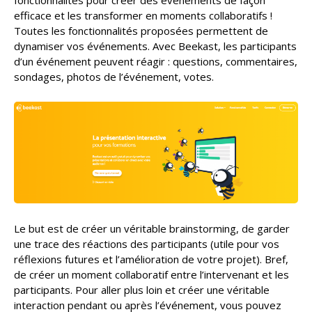
fonctionnalités pour créer des événements de façon
efficace et les transformer en moments collaboratifs !
Toutes les fonctionnalités proposées permettent de
dynamiser vos événements. Avec Beekast, les participants
d’un événement peuvent réagir : questions, commentaires,
sondages, photos de l’événement, votes.
Le but est de créer un véritable brainstorming, de garder
une trace des réactions des participants (utile pour vos
réflexions futures et l’amélioration de votre projet). Bref,
de créer un moment collaboratif entre l’intervenant et les
participants. Pour aller plus loin et créer une véritable
interaction pendant ou après l’événement, vous pouvez