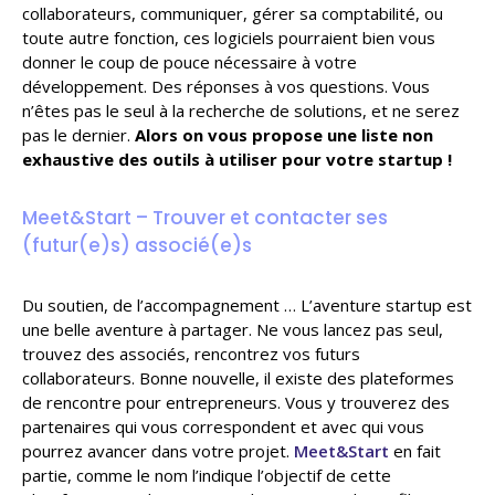
collaborateurs, communiquer, gérer sa comptabilité, ou
toute autre fonction, ces logiciels pourraient bien vous
donner le coup de pouce nécessaire à votre
développement. Des réponses à vos questions. Vous
n’êtes pas le seul à la recherche de solutions, et ne serez
pas le dernier.
Alors on vous propose une liste non
exhaustive des outils à utiliser pour votre startup !
Meet&Start – Trouver et contacter ses
(futur(e)s) associé(e)s
Du soutien, de l’accompagnement … L’aventure startup est
une belle aventure à partager. Ne vous lancez pas seul,
trouvez des associés, rencontrez vos futurs
collaborateurs. Bonne nouvelle, il existe des plateformes
de rencontre pour entrepreneurs. Vous y trouverez des
partenaires qui vous correspondent et avec qui vous
pourrez avancer dans votre projet.
Meet&Start
en fait
partie, comme le nom l’indique l’objectif de cette