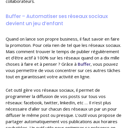
collaborateurs.
Buffer – Automatiser ses réseaux sociaux
devient un jeu d’enfant
Quand on lance son propre business, il faut savoir en faire
la promotion. Pour cela rien de tel que les réseaux sociaux.
Mais comment trouver le temps de publier régulièrement
et d’être actif à 100% sur les réseaux quand on a dix mille
choses à faire et à penser ? Grâce à
Buffer
, vous pouvez
vous permettre de vous concentrer sur ces autres tâches
tout en garantissant votre activité en ligne.
Cet outil gère vos réseaux sociaux, il permet de
programmer la diffusion de vos posts sur tous vos
réseaux: facebook, twitter, linkedIn, etc … Il n’est plus
nécessaire d’aller sur chacun des réseaux un par un pour
diffuser le même post ou presque. L’outil vous propose de
partager automatiquement vos publications aux horaires
souhaitées. Un outil utile pour optimiser sa présence en