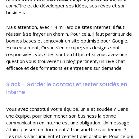
connaître et de développer ses idées, ses rêves et son
business.
Mais attention, avec 1,4 milliard de sites internet, il faut
réussir à se frayer un chemin. Pour cela, il faut partir sur de
bonnes bases et concevoir un site optimisé pour Google.
Heureusement, Orson s’en occupe; vos designs sont
responsives, vos sites sont en https et si vous avez une
question vous trouverez un blog pertinent, un Live Chat
efficace et des formations et entretiens sur demande.
Slack – Garder le contact et rester soudés en
interne
Vous avez constitué votre équipe, unie et soudée ? Dans
une équipe, pour bien mener son business la bonne
communication en interne est une obligation. Un message
à faire passer, un document à transmettre rapidement ?
Les mails s’accumulent et ce n’est pas pratique. Pour ce qui