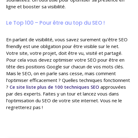
ligne et booster sa visibilité.
Le Top 100 – Pour être au top du SEO !
En parlant de visibilité, vous savez surement qu’être SEO
friendly est une obligation pour être visible sur le net.
Votre site, votre projet, doit être vu, visité et partagé.
Pour cela vous devez optimiser votre SEO pour être en
tête des positions Google sur chacun de vos mots clés.
Mais le SEO, on en parle sans cesse, mais comment
l’optimiser efficacement ? Quelles techniques fonctionnent
?
Ce site liste plus de 100 techniques SEO
approuvées
par des experts. Faites y un tour et lancez vous dans
l’optimisation du SEO de votre site internet. Vous ne le
regretterez pas !