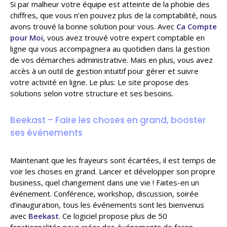
Si par malheur votre équipe est atteinte de la phobie des
chiffres, que vous n’en pouvez plus de la comptabilité, nous
avons trouvé la bonne solution pour vous. Avec
Ca Compte
pour Moi
, vous avez trouvé votre expert comptable en
ligne qui vous accompagnera au quotidien dans la gestion
de vos démarches administrative. Mais en plus, vous avez
accès à un outil de gestion intuitif pour gérer et suivre
votre activité en ligne. Le plus: Le site propose des
solutions selon votre structure et ses besoins.
Beekast – Faire les choses en grand, booster
ses événements
Maintenant que les frayeurs sont écartées, il est temps de
voir les choses en grand. Lancer et développer son propre
business, quel changement dans une vie ! Faites-en un
événement. Conférence, workshop, discussion, soirée
d’inauguration, tous les événements sont les bienvenus
avec
Beekast
. Ce logiciel propose plus de 50