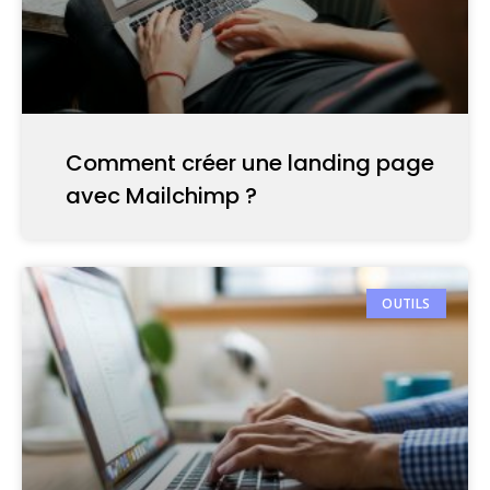
Comment créer une landing page
avec Mailchimp ?
OUTILS