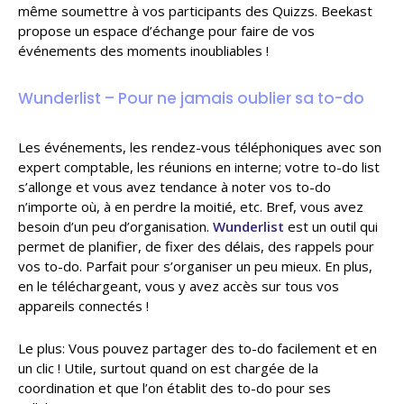
même soumettre à vos participants des Quizzs. Beekast
propose un espace d’échange pour faire de vos
événements des moments inoubliables !
Wunderlist – Pour ne jamais oublier sa to-do
Les événements, les rendez-vous téléphoniques avec son
expert comptable, les réunions en interne; votre to-do list
s’allonge et vous avez tendance à noter vos to-do
n’importe où, à en perdre la moitié, etc. Bref, vous avez
besoin d’un peu d’organisation.
Wunderlist
est un outil qui
permet de planifier, de fixer des délais, des rappels pour
vos to-do. Parfait pour s’organiser un peu mieux. En plus,
en le téléchargeant, vous y avez accès sur tous vos
appareils connectés !
Le plus: Vous pouvez partager des to-do facilement et en
un clic ! Utile, surtout quand on est chargée de la
coordination et que l’on établit des to-do pour ses