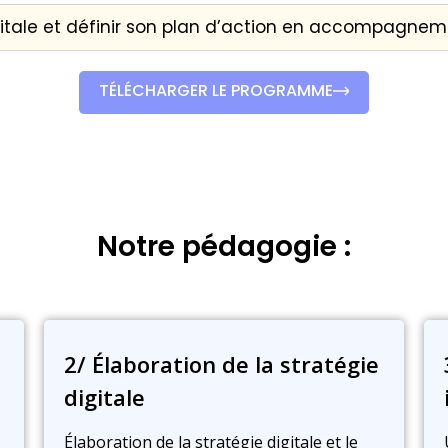
digitale et définir son plan d’action en accompagnem
TÉLÉCHARGER LE PROGRAMME
Notre pédagogie :
2/ Élaboration de la stratégie
digitale
Élaboration de la stratégie digitale et le