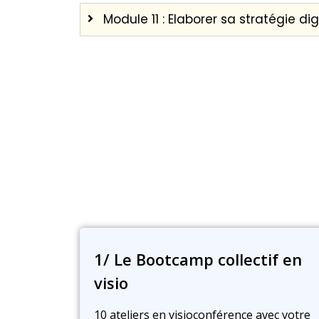
Module 11 : Elaborer sa stratégie 
1/ Le Bootcamp collectif en
visio
10 ateliers en visioconférence avec votre