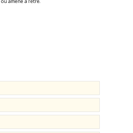
 ou amené à l’être.