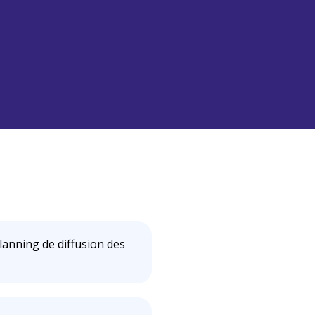
lanning de diffusion des