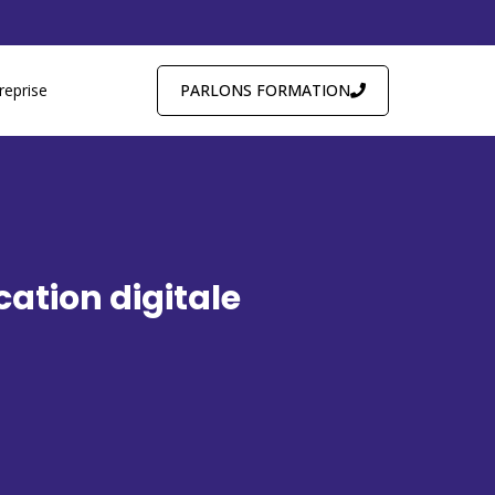
PARLONS FORMATION
reprise
ation digitale