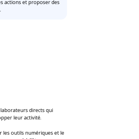
s actions et proposer des
.
llaborateurs directs qui
pper leur activité.
 les outils numériques et le