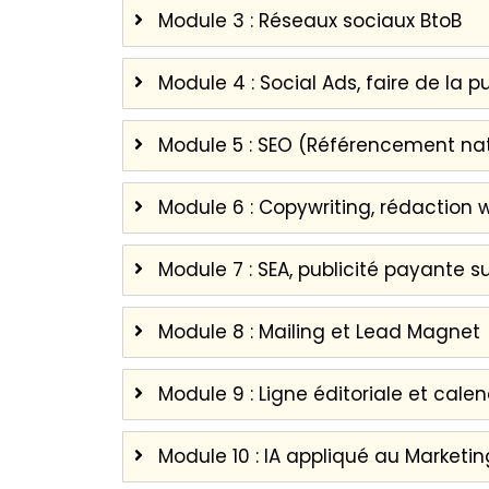
Module 3 : Réseaux sociaux BtoB
Module 4 : Social Ads, faire de la p
Module 5 : SEO (Référencement nat
Module 6 : Copywriting, rédaction w
Module 7 : SEA, publicité payante 
Module 8 : Mailing et Lead Magnet
Module 9 : Ligne éditoriale et calen
Module 10 : IA appliqué au Marketin