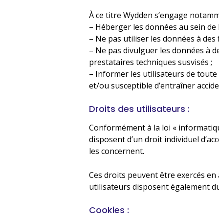
À ce titre Wydden s’engage notamm
– Héberger les données au sein de 
– Ne pas utiliser les données à des 
– Ne pas divulguer les données à de
prestataires techniques susvisés ;
– Informer les utilisateurs de toute
et/ou susceptible d’entraîner accid
Droits des utilisateurs :
Conformément à la loi « informatique
disposent d’un droit individuel d’acc
les concernent.
Ces droits peuvent être exercés en
utilisateurs disposent également du
Cookies :