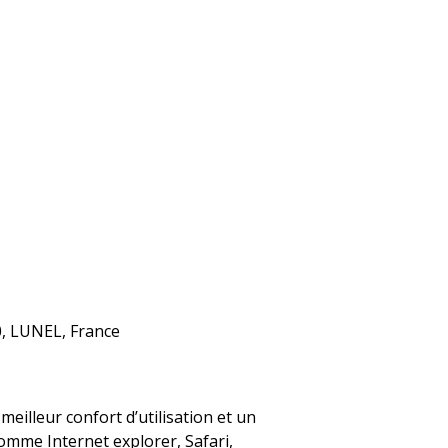
0, LUNEL, France
illeur confort d’utilisation et un
mme Internet explorer, Safari,