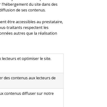
ur l’hébergement du site dans des
diffusion de ses contenus.
ent être accessibles au prestataire,
ous-traitants respectent les
onnées autres que la réalisation
lecteurs et optimiser le site.
yer des contenus aux lecteurs de
x contenus diffuser sur notre