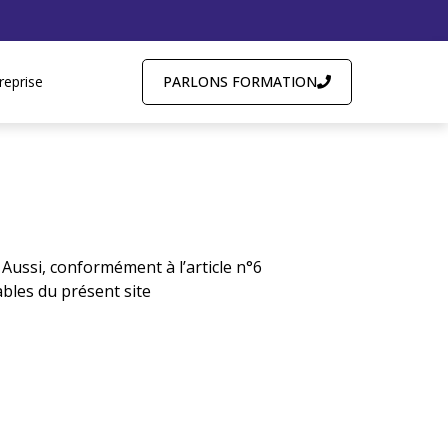
PARLONS FORMATION
reprise
ussi, conformément à l’article n°6
bles du présent site