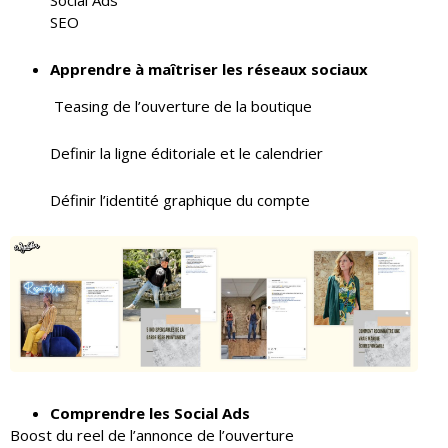
Social Ads
SEO
Apprendre à maîtriser les réseaux sociaux
Teasing de l’ouverture de la boutique
Definir la ligne éditoriale et le calendrier
Définir l’identité graphique du compte
Comprendre les Social Ads
Boost du reel de l’annonce de l’ouverture