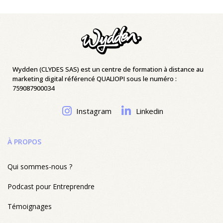
Wydden (CLYDES SAS) est un centre de formation à distance au
marketing digital référencé QUALIOPI sous le numéro :
759087900034
Instagram
Linkedin
À PROPOS
Qui sommes-nous ?
Podcast pour Entreprendre
Témoignages