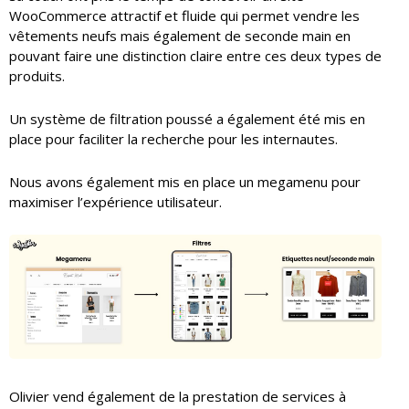
WooCommerce attractif et fluide qui permet vendre les
vêtements neufs mais également de seconde main en
pouvant faire une distinction claire entre ces deux types de
produits.
Un système de filtration poussé a également été mis en
place pour faciliter la recherche pour les internautes.
Nous avons également mis en place un megamenu pour
maximiser l’expérience utilisateur.
Olivier vend également de la prestation de services à