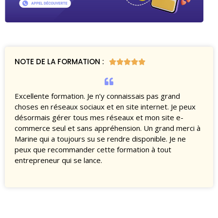
NOTE DE LA FORMATION :





Excellente formation. Je n’y connaissais pas grand
choses en réseaux sociaux et en site internet. Je peux
désormais gérer tous mes réseaux et mon site e-
commerce seul et sans appréhension. Un grand merci à
Marine qui a toujours su se rendre disponible. Je ne
peux que recommander cette formation à tout
entrepreneur qui se lance.