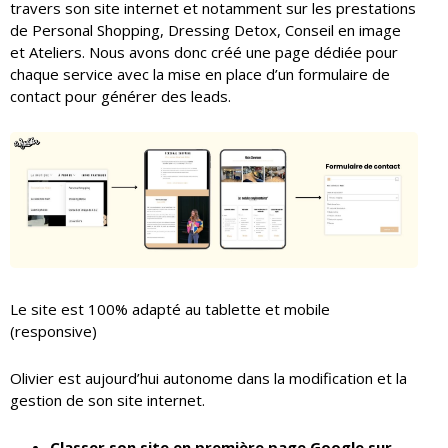
travers son site internet et notamment sur les prestations
de Personal Shopping, Dressing Detox, Conseil en image
et Ateliers. Nous avons donc créé une page dédiée pour
chaque service avec la mise en place d’un formulaire de
contact pour générer des leads.
Le site est 100% adapté au tablette et mobile
(responsive)
Olivier est aujourd’hui autonome dans la modification et la
gestion de son site internet.
Classer son site en première page Google sur