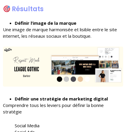
Résultats
Définir l’image de la marque
Une image de marque harmonisée et lisible entre le site
internet, les réseaux sociaux et la boutique.
Définir une stratégie de marketing digital
Comprendre tous les leviers pour définir la bonne
stratégie
Social Media