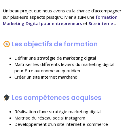
Un beau projet que nous avons eu la chance d’accompagner
sur plusieurs aspects puisqu’Olivier a suivi une
formation
Marketing Digital pour entrepreneurs
et
Site internet
.
Les objectifs de formation
Définir une stratégie de marketing digital
Maîtriser les différents leviers du marketing digital
pour être autonome au quotidien
Créer un site internet marchand
Les compétences acquises
Réalisation d’une stratégie marketing digital
Maitrise du réseau social Instagram
Développement d’un site internet e-commerce