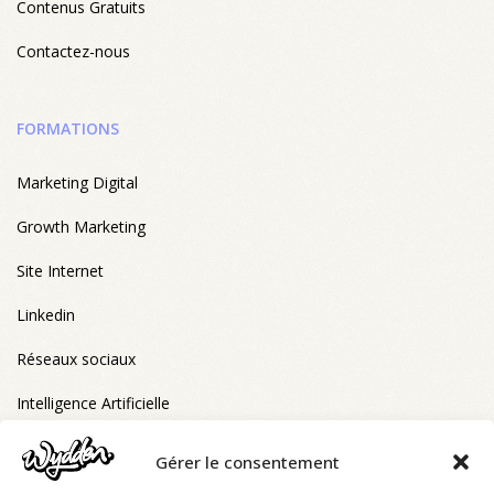
Contenus Gratuits
Contactez-nous
FORMATIONS
Marketing Digital
Growth Marketing
Site Internet
Linkedin
Réseaux sociaux
Intelligence Artificielle
Gérer le consentement
FORMATIONS ELIGIBLES CPF