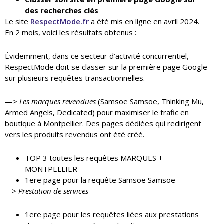
des recherches clés
Le site
RespectMode.fr
a été mis en ligne en avril 2024.
En 2 mois, voici les résultats obtenus :
Évidemment, dans ce secteur d’activité concurrentiel,
RespectMode doit se classer sur la première page Google
sur plusieurs requêtes transactionnelles.
—>
Les marques revendues
(Samsoe Samsoe, Thinking Mu,
Armed Angels, Dedicated) pour maximiser le trafic en
boutique à Montpellier. Des pages dédiées qui redirigent
vers les produits revendus ont été créé.
TOP 3 toutes les requêtes MARQUES +
MONTPELLIER
1ere page pour la requête Samsoe Samsoe
—> Prestation de services
1ere page pour les requêtes liées aux prestations