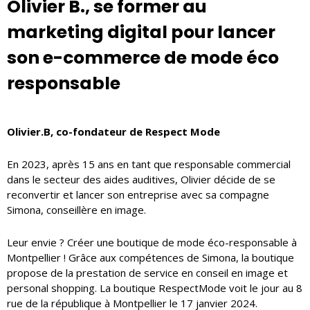
Olivier B., se former au
marketing digital pour lancer
son e-commerce de mode éco
responsable
Olivier.B, co-fondateur de Respect Mode
En 2023, après 15 ans en tant que responsable commercial
dans le secteur des aides auditives, Olivier décide de se
reconvertir et lancer son entreprise avec sa compagne
Simona, conseillère en image.
Leur envie ? Créer une boutique de mode éco-responsable à
Montpellier ! Grâce aux compétences de Simona, la boutique
propose de la prestation de service en conseil en image et
personal shopping. La boutique RespectMode voit le jour au 8
rue de la république à Montpellier le 17 janvier 2024.