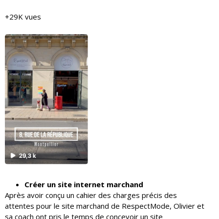
+29K vues
Créer un site internet marchand
Après avoir conçu un cahier des charges précis des
attentes pour le site marchand de RespectMode, Olivier et
sa coach ont pris le temps de concevoir un site