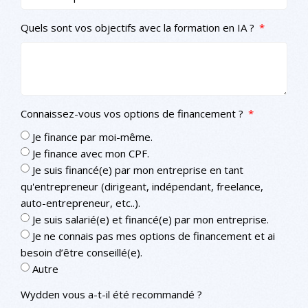
Quels sont vos objectifs avec la formation en IA ?
Connaissez-vous vos options de financement ?
Je finance par moi-même.
Je finance avec mon CPF.
Je suis financé(e) par mon entreprise en tant
qu'entrepreneur (dirigeant, indépendant, freelance,
auto-entrepreneur, etc..).
Je suis salarié(e) et financé(e) par mon entreprise.
Je ne connais pas mes options de financement et ai
besoin d’être conseillé(e).
Autre
Wydden vous a-t-il été recommandé ?