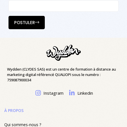
POSTULER
Wydden (CLYDES SAS) est un centre de formation à distance au
marketing digital référencé QUALIOPI sous le numéro :
759087900034
Instagram
Linkedin
À PROPOS
Qui sommes-nous ?