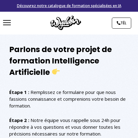
Découvrez notre catalogue de formation spécialisées en IA
TÉL
Parlons de votre projet de
formation Intelligence
Artificielle
Étape 1 :
Remplissez ce formulaire pour que nous
fassions connaissance et comprenions votre besoin de
formation.
Étape 2 :
Notre équipe vous rappelle sous 24h pour
répondre à vos questions et vous donner toutes les
précisions nécessaires sur notre formation.