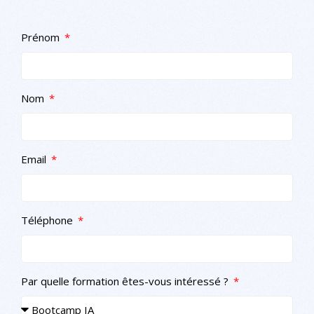
Prénom
Nom
Email
Téléphone
Par quelle formation êtes-vous intéressé ?