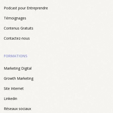
Podcast pour Entreprendre
Témoignages
Contenus Gratuits
Contactez-nous
FORMATIONS
Marketing Digital
Growth Marketing
Site Internet
Linkedin
Réseaux sociaux