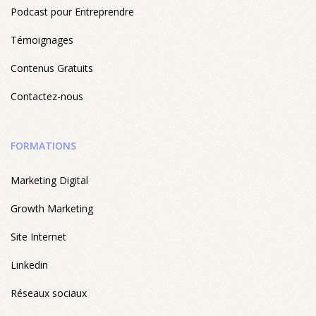
Podcast pour Entreprendre
Témoignages
Contenus Gratuits
Contactez-nous
FORMATIONS
Marketing Digital
Growth Marketing
Site Internet
Linkedin
Réseaux sociaux