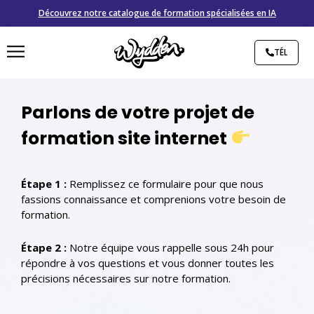
Découvrez notre catalogue de formation spécialisées en IA
TÉL
Parlons de votre projet de
formation site internet
Étape 1 :
Remplissez ce formulaire pour que nous
fassions connaissance et comprenions votre besoin de
formation.
Étape 2 :
Notre équipe vous rappelle sous 24h pour
répondre à vos questions et vous donner toutes les
précisions nécessaires sur notre formation.