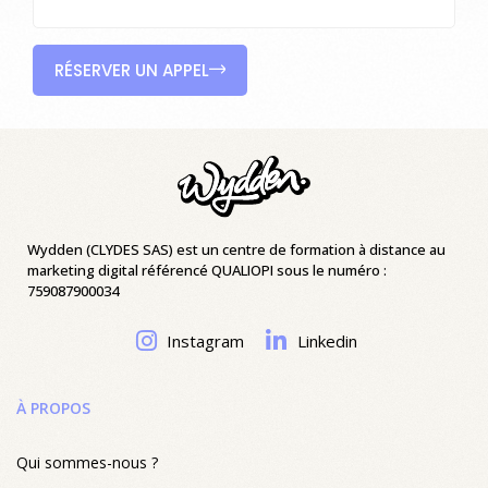
RÉSERVER UN APPEL
Wydden (CLYDES SAS) est un centre de formation à distance au
marketing digital référencé QUALIOPI sous le numéro :
759087900034
Instagram
Linkedin
À PROPOS
Qui sommes-nous ?