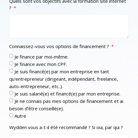
Quels sont vos objectifs avec la formation site internet
?
Connaissez-vous vos options de financement ?
Je finance par moi-même.
Je finance avec mon CPF.
Je suis financé(e) par mon entreprise en tant
qu'entrepreneur (dirigeant, indépendant, freelance,
auto-entrepreneur, etc..).
Je suis salarié(e) et financé(e) par mon entreprise.
Je ne connais pas mes options de financement et ai
besoin d’être conseillé(e).
Autre
Wydden vous a-t-il été recommandé ? Si oui, par qui ?