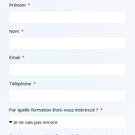
Prénom
Nom
Email
Téléphone
Par quelle formation êtes-vous intéressé ?