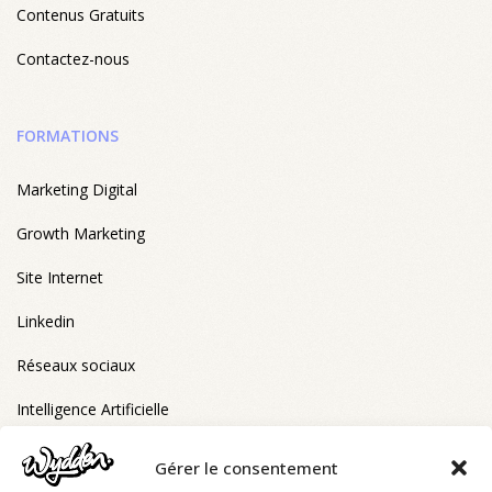
Contenus Gratuits
Contactez-nous
FORMATIONS
Marketing Digital
Growth Marketing
Site Internet
Linkedin
Réseaux sociaux
Intelligence Artificielle
Gérer le consentement
FORMATIONS ELIGIBLES CPF