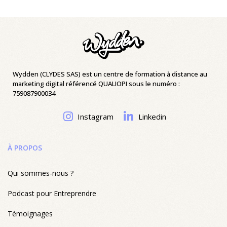
Wydden (CLYDES SAS) est un centre de formation à distance au
marketing digital référencé QUALIOPI sous le numéro :
759087900034
Instagram
Linkedin
À PROPOS
Qui sommes-nous ?
Podcast pour Entreprendre
Témoignages