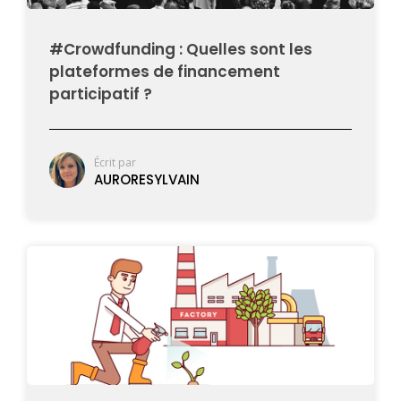
#Crowdfunding : Quelles sont les
plateformes de financement
participatif ?
Écrit par
AURORESYLVAIN