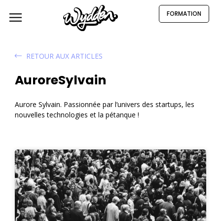
FORMATION
RETOUR AUX ARTICLES
AuroreSylvain
Aurore Sylvain. Passionnée par l’univers des startups, les
nouvelles technologies et la pétanque !