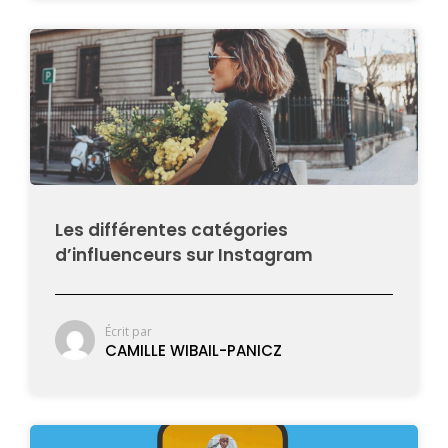
Les différentes catégories
d’influenceurs sur Instagram
Écrit par
CAMILLE WIBAIL-PANICZ