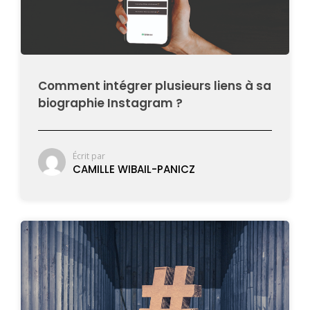
Comment intégrer plusieurs liens à sa
biographie Instagram ?
Écrit par
CAMILLE WIBAIL-PANICZ