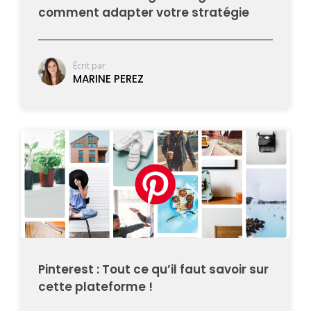
comment adapter votre stratégie
Écrit par
MARINE PEREZ
Pinterest : Tout ce qu’il faut savoir sur
cette plateforme !