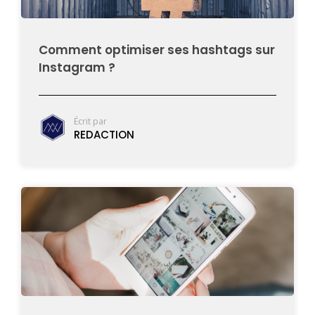
Comment optimiser ses hashtags sur
Instagram ?
Écrit par
REDACTION