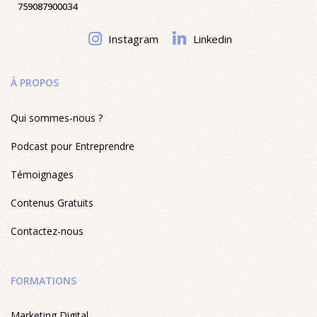
759087900034
Instagram
Linkedin
À PROPOS
Qui sommes-nous ?
Podcast pour Entreprendre
Témoignages
Contenus Gratuits
Contactez-nous
FORMATIONS
Marketing Digital