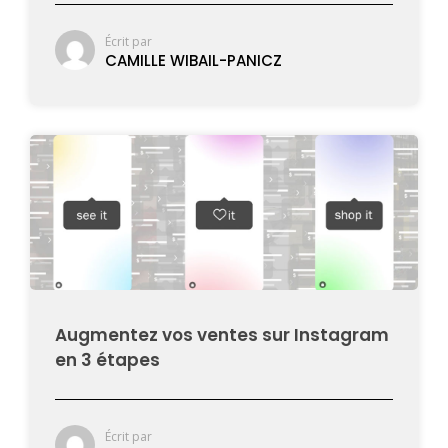
Écrit par
CAMILLE WIBAIL-PANICZ
Augmentez vos ventes sur Instagram
en 3 étapes
Écrit par