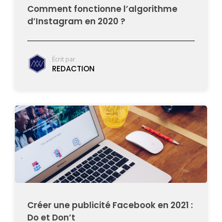
Comment fonctionne l’algorithme
d’Instagram en 2020 ?
Écrit par
REDACTION
Créer une publicité Facebook en 2021 :
Do et Don’t