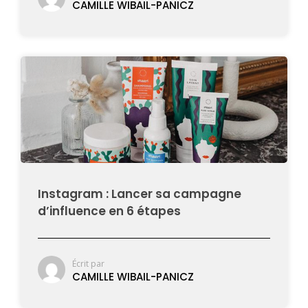
CAMILLE WIBAIL-PANICZ
Instagram : Lancer sa campagne
d’influence en 6 étapes
Écrit par
CAMILLE WIBAIL-PANICZ