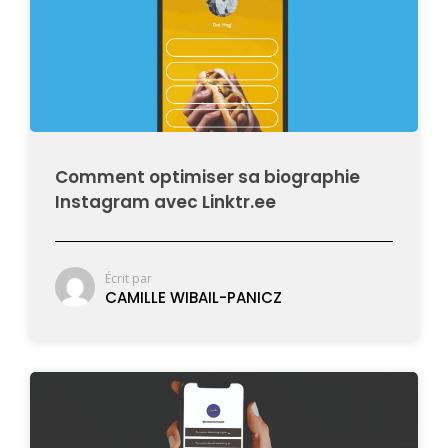
Comment optimiser sa biographie
Instagram avec Linktr.ee
Écrit par
CAMILLE WIBAIL-PANICZ