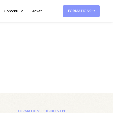
FORMATIONS
Contenu
Growth
FORMATIONS ELIGIBLES CPF