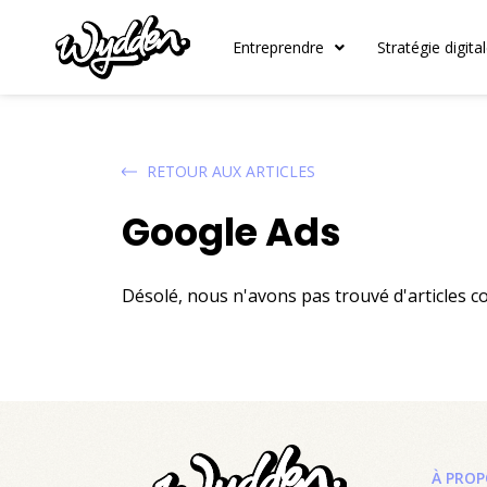
Entreprendre
Stratégie digita
RETOUR AUX ARTICLES
Google Ads
Désolé, nous n'avons pas trouvé d'articles 
À PROP