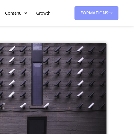
FORMATIONS
Contenu
Growth