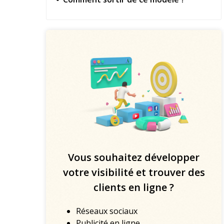
Vous souhaitez développer
votre visibilité et trouver des
clients en ligne ?
Réseaux sociaux
Publicité en ligne