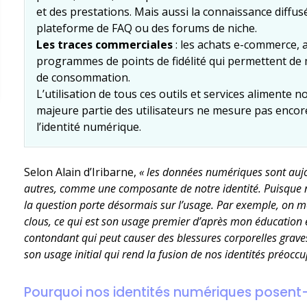
et des prestations. Mais aussi la connaissance diffus
plateforme de FAQ ou des forums de niche.
Les traces commerciales
: les achats e-commerce, 
programmes de points de fidélité qui permettent de 
de consommation.
L’utilisation de tous ces outils et services alimente 
majeure partie des utilisateurs ne mesure pas encore
l’identité numérique.
Selon Alain d’Iribarne,
« les données numériques sont auj
autres, comme une composante de notre identité. Puisque no
la question porte désormais sur l’usage. Par exemple, on 
clous, ce qui est son usage premier d’après mon éducation 
contondant qui peut causer des blessures corporelles graves.
son usage initial qui rend la fusion de nos identités préocc
Pourquoi nos identités numériques posent