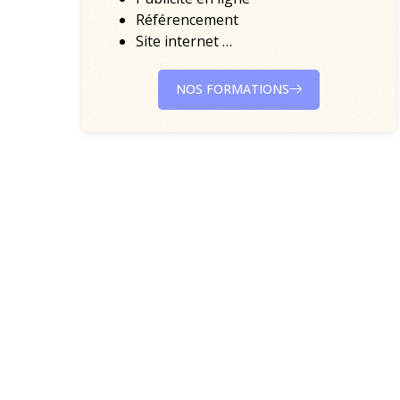
Référencement
Site internet …
NOS FORMATIONS