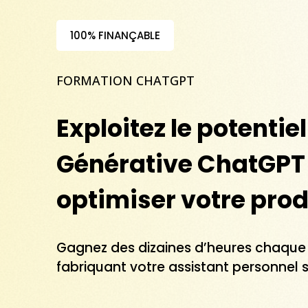
100% FINANÇABLE
FORMATION CHATGPT
Exploitez le potentiel 
Générative ChatGPT
optimiser votre prod
Gagnez des dizaines d’heures chaque
fabriquant votre assistant personnel 