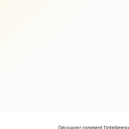
Découvrez comment l’Intelligence