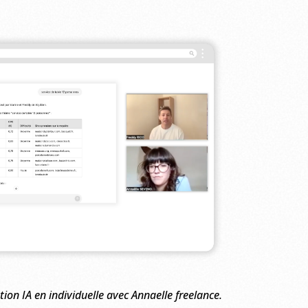
ion IA en individuelle avec Annaelle freelance.