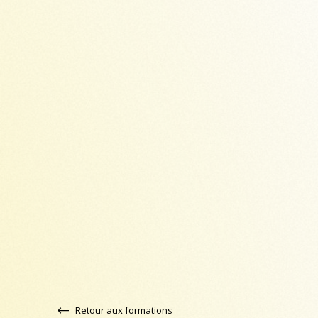
Retour aux formations