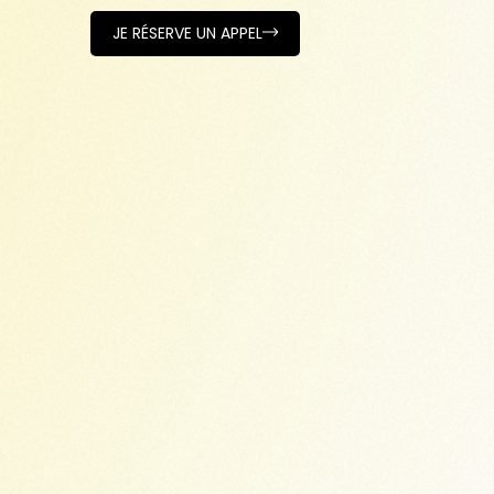
JE RÉSERVE UN APPEL