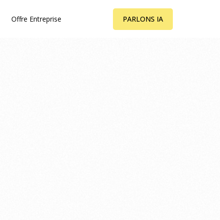
PARLONS IA
Offre Entreprise