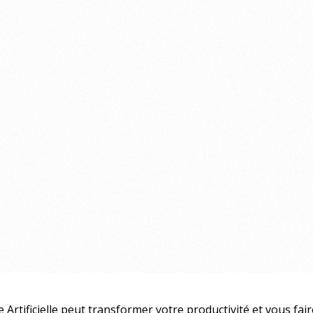
 Artificielle peut transformer votre productivité et vous fa