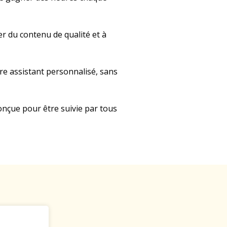
er du contenu de qualité et à
e assistant personnalisé, sans
nçue pour être suivie par tous