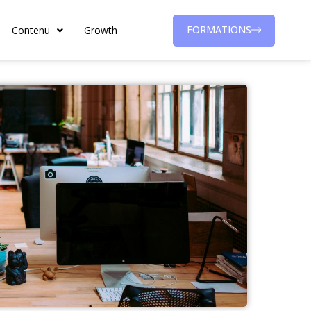
FORMATIONS
Contenu
Growth