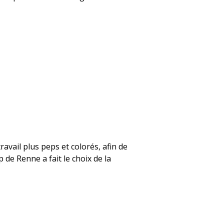
avail plus peps et colorés, afin de
p de Renne a fait le choix de la