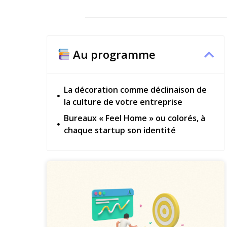
Au programme
La décoration comme déclinaison de
la culture de votre entreprise
Bureaux « Feel Home » ou colorés, à
chaque startup son identité