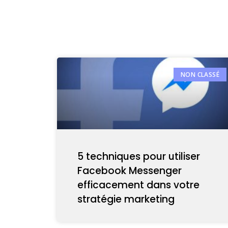
NON CLASSÉ
5 techniques pour utiliser
Facebook Messenger
efficacement dans votre
stratégie marketing