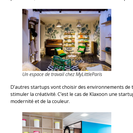
Un espace de travail chez MyLittleParis
D’autres startups vont choisir des environnements de tr
stimuler la créativité. C’est le cas de Klaxoon une startu
modernité et de la couleur.