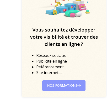
Vous souhaitez développer
votre visibilité et trouver des
clients en ligne ?
Réseaux sociaux
Publicité en ligne
Référencement
Site internet …
NOS FORMATIONS