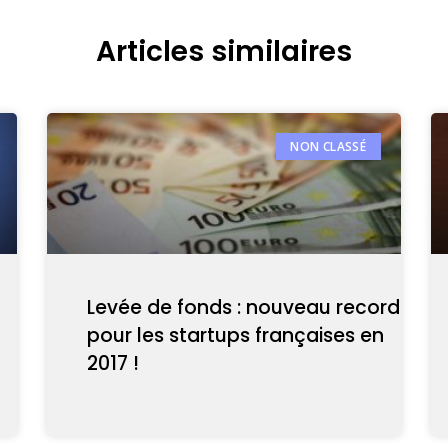
Articles similaires
NON CLASSÉ
Levée de fonds : nouveau record
pour les startups françaises en
2017 !