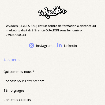
Wydden (CLYDES SAS) est un centre de formation à distance au
marketing digital référencé QUALIOPI sous le numéro :
759087900034
Instagram
Linkedin
À PROPOS
Qui sommes-nous ?
Podcast pour Entreprendre
Témoignages
Contenus Gratuits