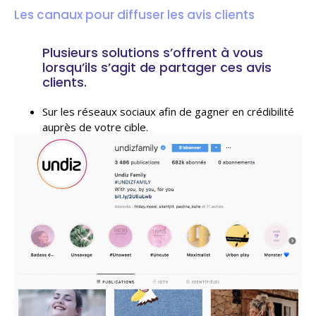
Les canaux pour diffuser les avis clients
Plusieurs solutions s’offrent à vous
lorsqu’ils s’agit de partager ces avis
clients.
Sur les réseaux sociaux afin de gagner en crédibilité
auprès de votre cible.