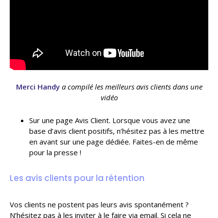
Merci Handy
a compilé les meilleurs avis clients dans une
vidéo
Sur une page Avis Client. Lorsque vous avez une
base d’avis client positifs, n’hésitez pas à les mettre
en avant sur une page dédiée. Faites-en de même
pour la presse !
Les avis clients pour la rétention
Vos clients ne postent pas leurs avis spontanément ?
N’hésitez pas à les inviter à le faire via email. Si cela ne