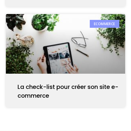
ECOMMERCE
La check-list pour créer son site e-
commerce