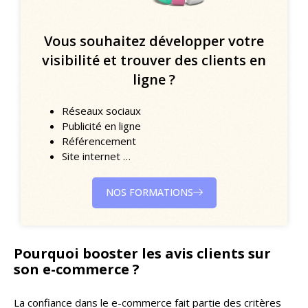
Vous souhaitez développer votre
visibilité et trouver des clients en
ligne ?
Réseaux sociaux
Publicité en ligne
Référencement
Site internet …
NOS FORMATIONS
Pourquoi booster les avis clients sur
son e-commerce ?
La confiance dans le e-commerce fait partie des critères