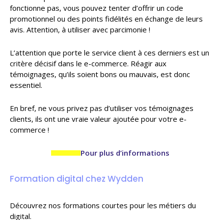
fonctionne pas, vous pouvez tenter d’offrir un code
promotionnel ou des points fidélités en échange de leurs
avis. Attention, à utiliser avec parcimonie !
L’attention que porte le service client à ces derniers est un
critère décisif dans le e-commerce. Réagir aux
témoignages, qu’ils soient bons ou mauvais, est donc
essentiel.
En bref, ne vous privez pas d’utiliser vos témoignages
clients, ils ont une vraie valeur ajoutée pour votre e-
commerce !
Pour plus d’informations
Formation digital chez Wydden
Découvrez nos formations courtes pour les métiers du
digital.