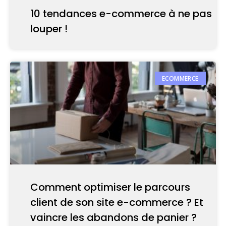
10 tendances e-commerce à ne pas
louper !
ECOMMERCE
Comment optimiser le parcours
client de son site e-commerce ? Et
vaincre les abandons de panier ?