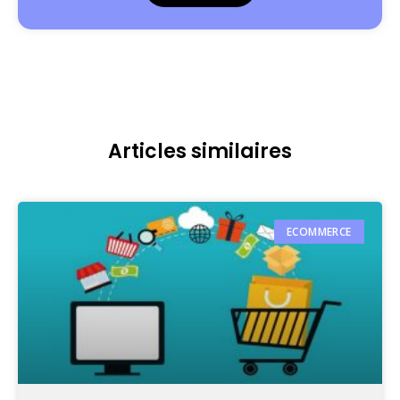
Articles similaires
ECOMMERCE