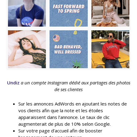
Undiz
a un compte Instagram dédié aux partages des photos
de ses clientes
Sur les annonces AdWords en ajoutant les notes de
vos clients afin que la note et les étoiles
apparaissent dans l’annonce. Le taux de clic
augmenterait de plus de 10% selon Google.
Sur votre page d’accueil afin de booster