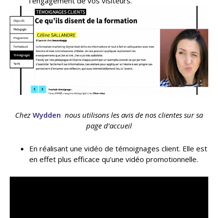
l’engagement de vos visiteurs.
Chez
Wydden
nous utilisons les avis de nos clientes sur sa
page d’accueil
En réalisant une vidéo de témoignages client. Elle est
en effet plus efficace qu’une vidéo promotionnelle.