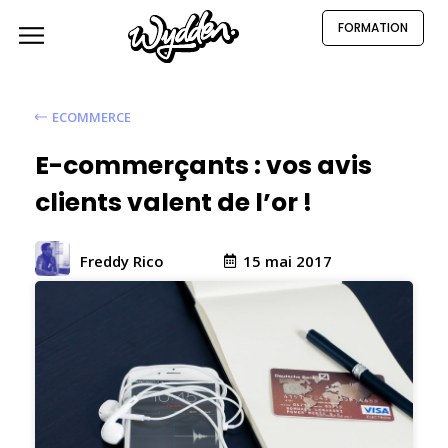
FORMATION
ECOMMERCE
E-commerçants : vos avis
clients valent de l’or !
15 mai 2017
Freddy Rico