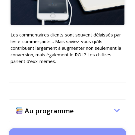
Les commentaires clients sont souvent délaissés par
les e-commerçants… Mais saviez-vous qu’ils
contribuent largement à augmenter non seulement la
conversion, mais également le ROI ? Les chiffres
parlent d’eux-mêmes.
Au programme