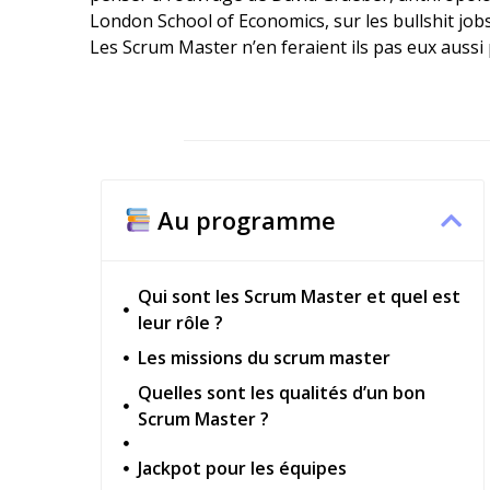
London School of Economics, sur les bullshit job
Les Scrum Master n’en feraient ils pas eux aussi 
Au programme
Qui sont les Scrum Master et quel est
leur rôle ?
Les missions du scrum master
Quelles sont les qualités d’un bon
Scrum Master ?
Jackpot pour les équipes