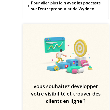
Pour aller plus loin avec les podcasts
sur l’entrepreneuriat de Wydden
Vous souhaitez développer
votre visibilité et trouver des
clients en ligne ?