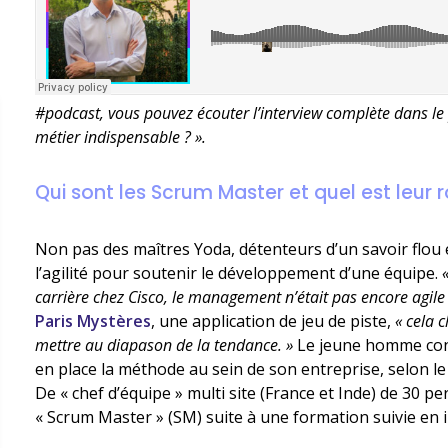
#podcast, vous pouvez écouter l’interview complète dans le 
métier indispensable ? ».
Qui sont les Scrum Master et quel est leur r
Non pas des maîtres Yoda, détenteurs d’un savoir flou 
l’agilité pour soutenir le développement d’une équipe.
carrière chez Cisco, le management n’était pas encore agile
Paris Mystères
, une application de jeu de piste,
« cela 
mettre au diapason de la tendance. »
Le jeune homme cont
en place la méthode au sein de son entreprise, selon le
De « chef d’équipe » multi site (France et Inde) de 30 
« Scrum Master » (SM) suite à une formation suivie en 