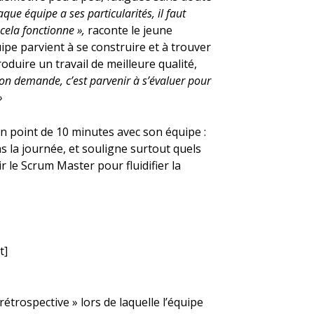
aque équipe a ses particularités, il faut
 cela fonctionne »,
raconte le jeune
ipe parvient à se construire et à trouver
oduire un travail de meilleure qualité,
’on demande, c’est parvenir à s’évaluer pour
»
n point de 10 minutes avec son équipe :
dans la journée, et souligne surtout quels
r le Scrum Master pour fluidifier la
t]
étrospective » lors de laquelle l’équipe