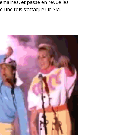
semaines, et passe en revue les
 une fois s’attaquer le SM.