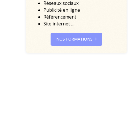
Réseaux sociaux
Publicité en ligne
Référencement
Site internet …
NOS FORMATIONS