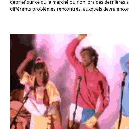
debrief sur ce qui a marché ou non lors des dernières 
différents problèmes rencontrés, auxquels devra encore