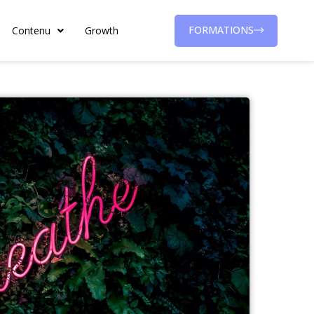
FORMATIONS
Contenu
Growth